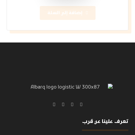
إضافة إلى السلة
تعرف علينا عن قرب