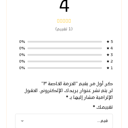
4
(1 تقييم)
0%
5 ★
0%
4 ★
0%
3 ★
0%
2 ★
0%
1 ★
كن أول من يقيم “الحزمة الخاصة ٣”
لن يتم نشر عنوان بريدك الإلكتروني.
الحقول
الإلزامية مشار إليها بـ
*
تقييمك
*