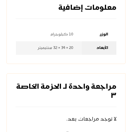
معلومات إضافية
الوزن
10 كيلوجرام
الأبعاد
20 × 34 × 32 سنتيميتر
مراجعة واحدة لـ
الحزمة الخاصة
٣
لا توجد مراجعات بعد.