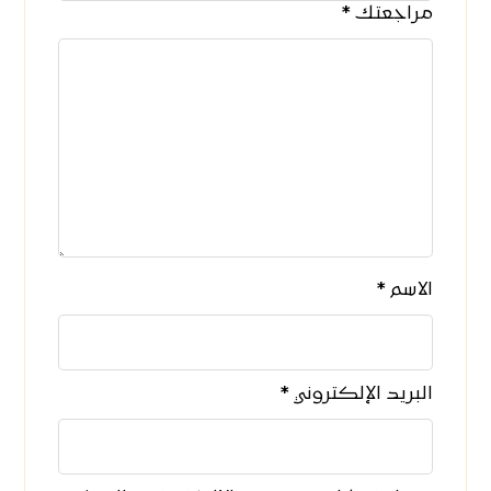
مراجعتك
*
الاسم
*
البريد الإلكتروني
*